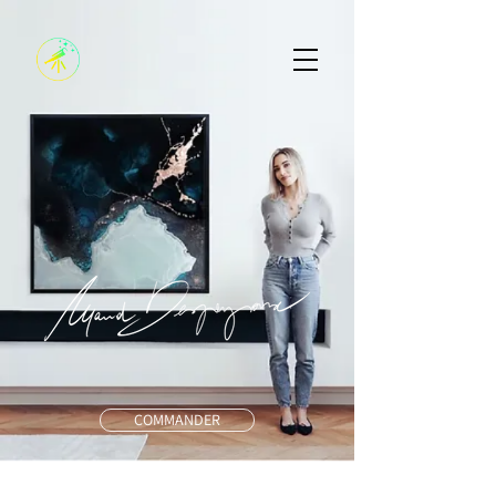
COMMANDER